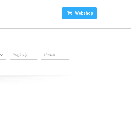
Webshop