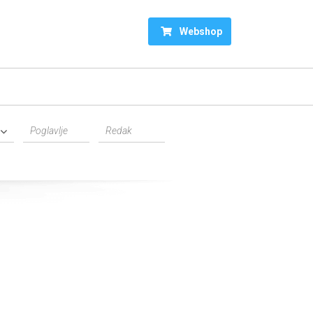
Webshop