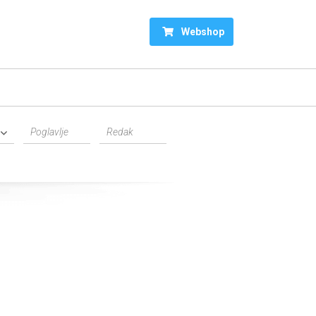
Webshop