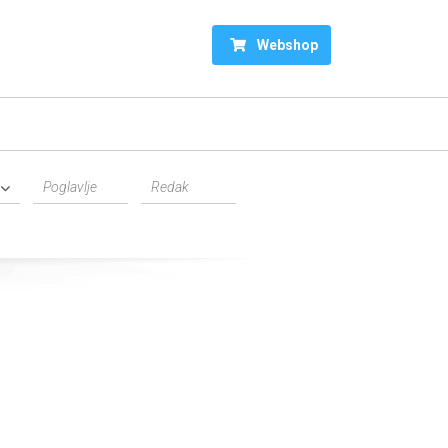
Webshop